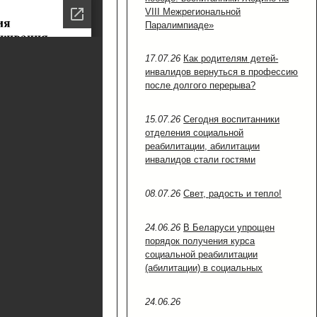
VIII Межрегиональной
Паралимпиаде»
17.07.26
Как родителям детей-
инвалидов вернуться в профессию
после долгого перерыва?
15.07.26
Сегодня воспитанники
отделения социальной
реабилитации, абилитации
инвалидов стали гостями
08.07.26
Свет, радость и тепло!
24.06.26
В Беларуси упрощен
порядок получения курса
социальной реабилитации
(абилитации) в социальных
24.06.26