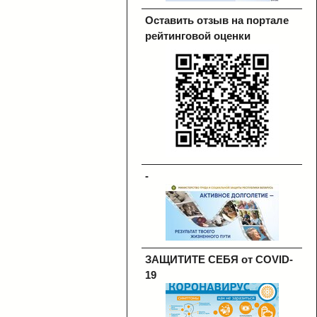
Оставить отзыв на портале
рейтинговой оценки
-
ЗАЩИТИТЕ СЕБЯ от COVID-
19