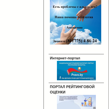
Интернет-портал
ПОРТАЛ РЕЙТИНГОВОЙ
ОЦЕНКИ