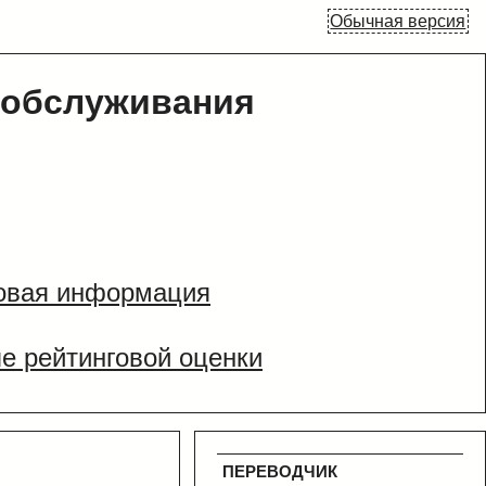
Обычная версия
 обслуживания
овая информация
е рейтинговой оценки
ПЕРЕВОДЧИК