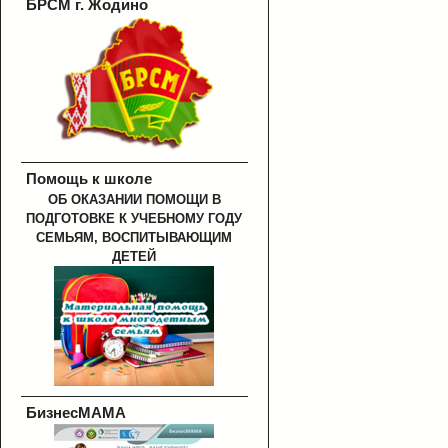
БРСМ г. Жодино
Помощь к школе
ОБ ОКАЗАНИИ ПОМОЩИ В
ПОДГОТОВКЕ К УЧЕБНОМУ ГОДУ
СЕМЬЯМ, ВОСПИТЫВАЮЩИМ
ДЕТЕЙ
БизнесМАМА