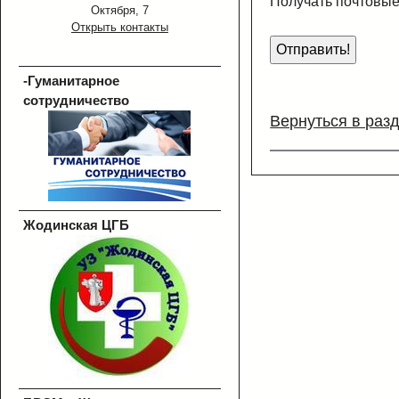
Получать почтовые
Октября, 7
Открыть контакты
-Гуманитарное
сотрудничество
Вернуться в раз
Жодинская ЦГБ