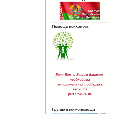
Помощь психолога
Если Вам и Вашим близким
необходима
эмоциональная поддержка
звоните
(801775)4 86 04
Группа взаимопомощи