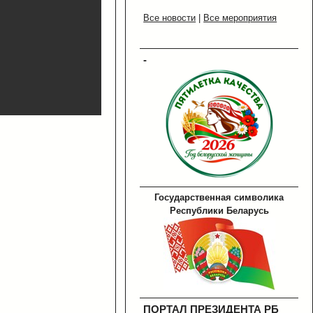
Все новости
|
Все мероприятия
-
Государственная символика
Республики Беларусь
ПОРТАЛ ПРЕЗИДЕНТА РБ