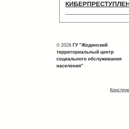
КИБЕРПРЕСТУПЛЕ
© 2026
ГУ "Жодинский
территориальный центр
социального обслуживания
населения"
Конструк