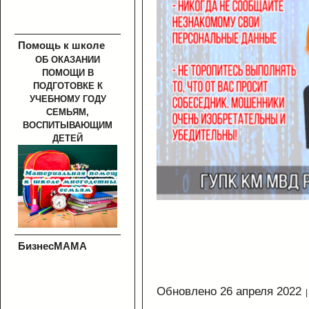
Помощь к школе
ОБ ОКАЗАНИИ
ПОМОЩИ В
ПОДГОТОВКЕ К
УЧЕБНОМУ ГОДУ
СЕМЬЯМ,
ВОСПИТЫВАЮЩИМ
ДЕТЕЙ
БизнесМАМА
Обновлено 26 апреля 2022