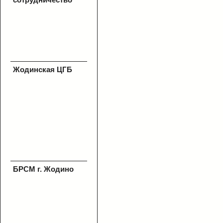
Жодинская ЦГБ
БРСМ г. Жодино