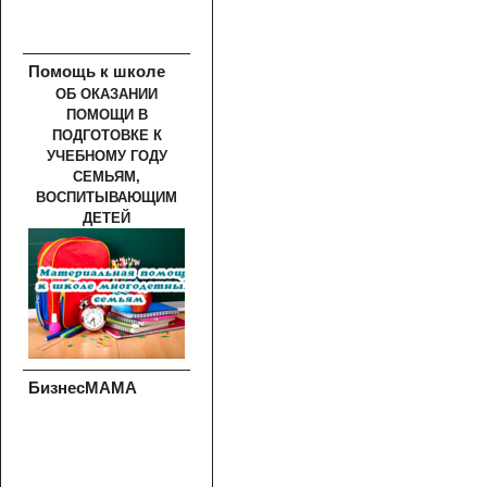
Помощь к школе
ОБ ОКАЗАНИИ
ПОМОЩИ В
ПОДГОТОВКЕ К
УЧЕБНОМУ ГОДУ
СЕМЬЯМ,
ВОСПИТЫВАЮЩИМ
ДЕТЕЙ
БизнесМАМА