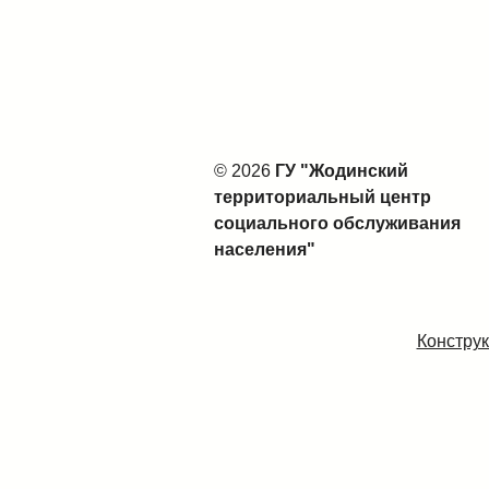
© 2026
ГУ "Жодинский
территориальный центр
социального обслуживания
населения"
Конструк