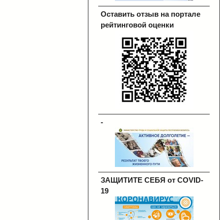
Оставить отзыв на портале
рейтинговой оценки
-
ЗАЩИТИТЕ СЕБЯ от COVID-
19