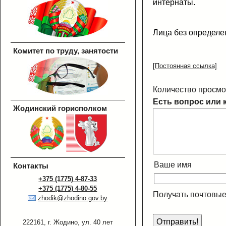
интернаты.
Лица без определе
Комитет по труду, занятости
[Постоянная ссылка]
Количество просмо
Есть вопрос или 
Жодинский горисполком
Ваше имя
Контакты
+375 (1775) 4-87-33
+375 (1775) 4-80-55
Получать почтовые
zhodik@zhodino.gov.by
222161, г. Жодино, ул. 40 лет