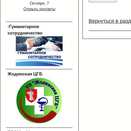
Октября, 7
Открыть контакты
Вернуться в раз
-Гуманитарное
сотрудничество
Жодинская ЦГБ