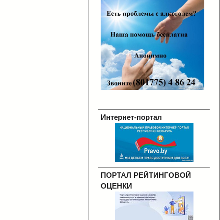
Интернет-портал
ПОРТАЛ РЕЙТИНГОВОЙ
ОЦЕНКИ