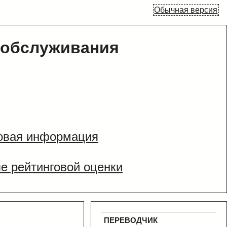
Обычная версия
 обслуживания
овая информация
е рейтинговой оценки
ПЕРЕВОДЧИК