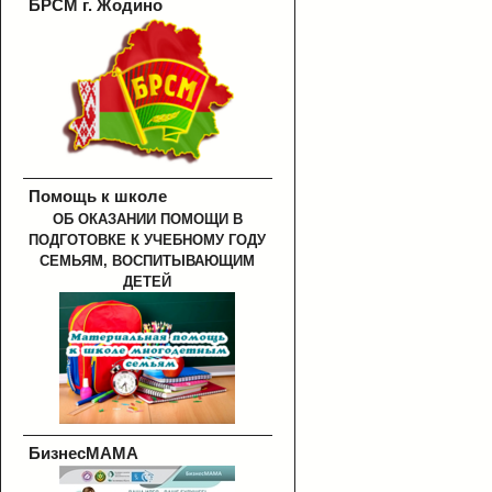
БРСМ г. Жодино
Помощь к школе
ОБ ОКАЗАНИИ ПОМОЩИ В
ПОДГОТОВКЕ К УЧЕБНОМУ ГОДУ
СЕМЬЯМ, ВОСПИТЫВАЮЩИМ
ДЕТЕЙ
БизнесМАМА