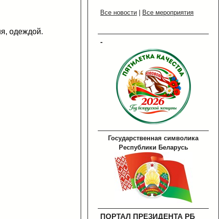
Все новости
|
Все мероприятия
я, одеждой.
-
Государственная символика
Республики Беларусь
ПОРТАЛ ПРЕЗИДЕНТА РБ