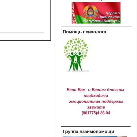
Помощь психолога
Если Вам и Вашим близким
необходима
эмоциональная поддержка
звоните
(801775)4 86 04
Группа взаимопомощи